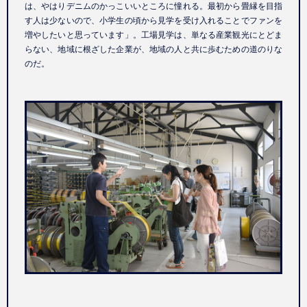
は、やはりデニムのかっこいいところに憧れる。最初から畳縁を目指
す人は少ないので、小学生の頃から見学を受け入れることでファンを
増やしたいと思っています」。工場見学は、単なる産業観光にとどま
らない、地域に根ざした企業が、地域の人と共に歩むための道のりな
のだ。