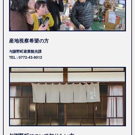
産地視察希望の方
与謝野町産業観光課
TEL : 0772-43-9012