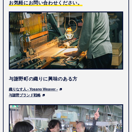
お気軽にお問い合わせください。
与謝野町の織りに興味のある方
織りなす人 - Yosano Weaver -
与謝野ブランド戦略