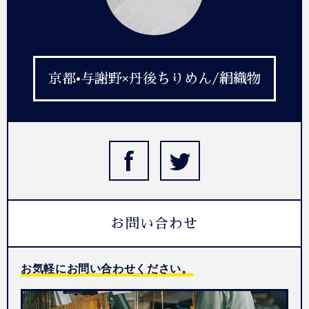
京都•与謝野×丹後ちりめん/絹織物
お問い合わせ
お気軽にお問い合わせください。