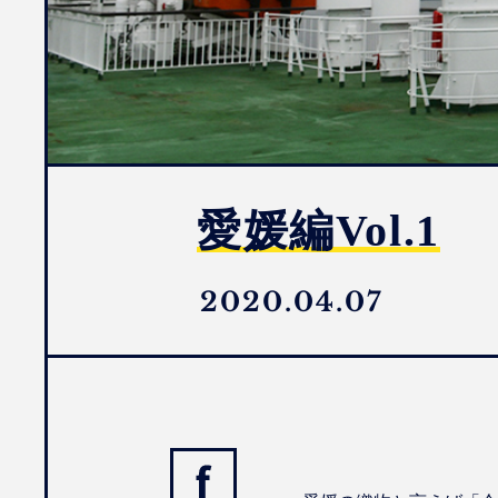
愛媛編Vol.1
2020.04.07
facebook