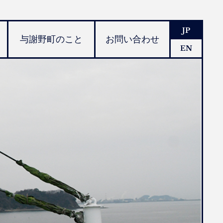
JP
与謝野町のこと
お問い合わせ
EN