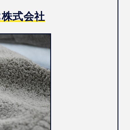
IC株式会社