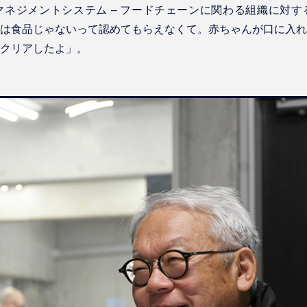
ネジメントシステム – フードチェーンに関わる組織に対す
は食品じゃないって認めてもらえなくて。赤ちゃんが口に入れ
クリアしたよ」。