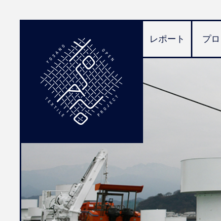
レポート
プロ