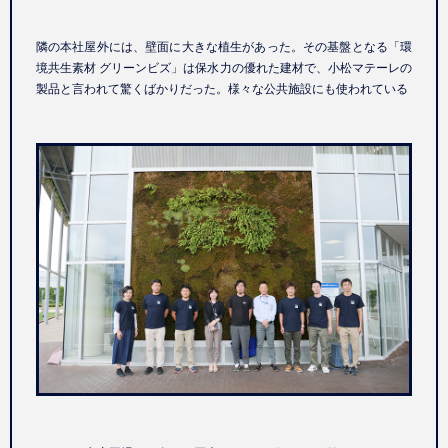
隣の本社屋外には、壁面に大きな植生があった。その基盤となる「環
境共生素材 グリーンビズ」は保水力の優れた建材で、小松マテーレの
製品と言われて驚くばかりだった。様々な公共施設にも使われている