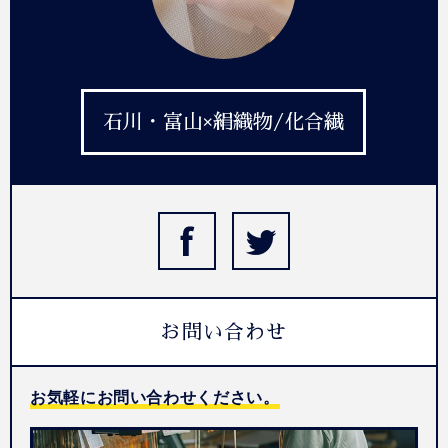
石川・富山×絹織物/化合繊
お問い合わせ
お気軽にお問い合わせください。