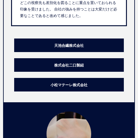
どこの視察先も差別化を図ることに重点を置いておられる
印象を受けました。 自社の強みを持つことは大変だけど必
要なことであると改めて感じました。
天池合繊株式会社
株式会社二口製紐
小松マテーレ株式会社