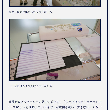
製品と技術が集まったショールーム
トーブにはさまざまな「白」がある
事業紹介とショールーム見学に続いて、「ファブリック・ラボラトリ
ー
fa-bo
」へと移動。白いワイヤーが建物を覆い、大きなレースカー