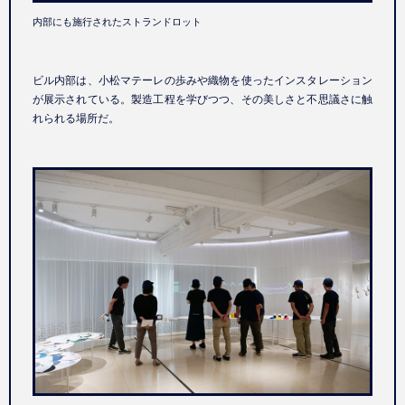
内部にも施行されたストランドロット
ビル内部は、小松マテーレの歩みや織物を使ったインスタレーション
が展示されている。製造工程を学びつつ、その美しさと不思議さに触
れられる場所だ。