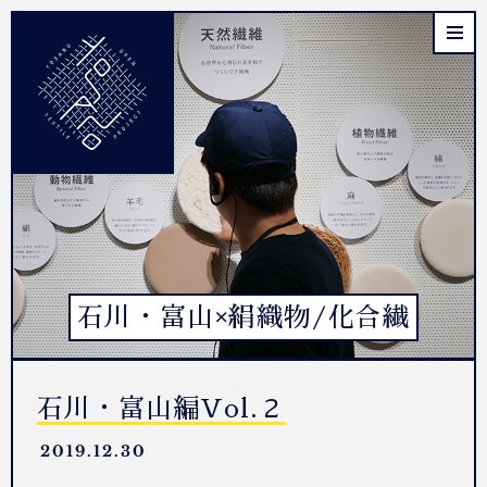
石川・富山×絹織物/化合繊
石川・富山編Vol.２
2019.12.30