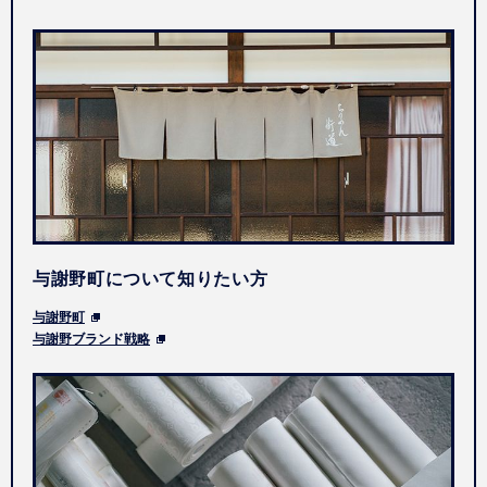
与謝野町について知りたい方
与謝野町
与謝野ブランド戦略