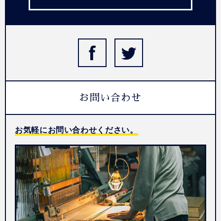
お問い合わせ
お気軽にお問い合わせください。